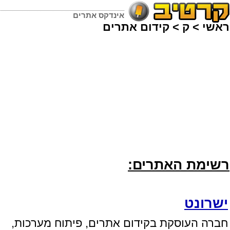
אינדקס אתרים
ראשי
>
ק
>
קידום אתרים
רשימת האתרים:
ישרונט
חברה העוסקת בקידום אתרים, פיתוח מערכות,