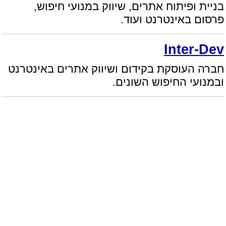
בניית ופיתוח אתרים, שיווק במנועי חיפוש,
פרסום באינטרנט ועוד.
Inter-Dev
חברה העוסקת בקידום ושיווק אתרים באינטרנט
ובמנועי החיפוש השונים.