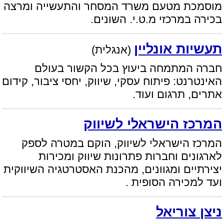
מוסמכת מטעם משרד המסחר והתעשייה ומרצה
בכירה במרכזי מ.ט.י. השונים.
תעשיות אונליין
(אנגלית)
חברה המתמחה ביעוץ בכל הקשור בעולם
האינטרנט: פיתוח עסקי, שיווק, יחסי ציבור, קידום
אתרים, תרגום ועוד.
המרכז הישראלי לשיווק
המרכז הישראלי לשיווק, הוקם במטרה לספק
לארגונים וחברות פתרונות שיווק ומכירות
יצירתיים ומגוונים, מהכנת האסטרטגיה השיווקית
ועד למכירה הסופית .
ניצן צוריאל