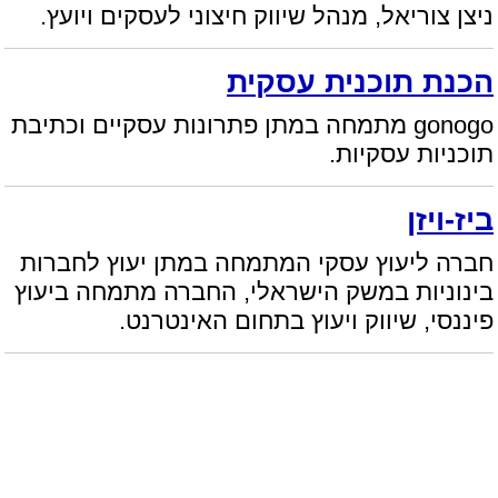
ניצן צוריאל, מנהל שיווק חיצוני לעסקים ויועץ.
הכנת תוכנית עסקית
gonogo מתמחה במתן פתרונות עסקיים וכתיבת
תוכניות עסקיות.
ביז-ויזן
חברה ליעוץ עסקי המתמחה במתן יעוץ לחברות
בינוניות במשק הישראלי, החברה מתמחה ביעוץ
פיננסי, שיווק ויעוץ בתחום האינטרנט.