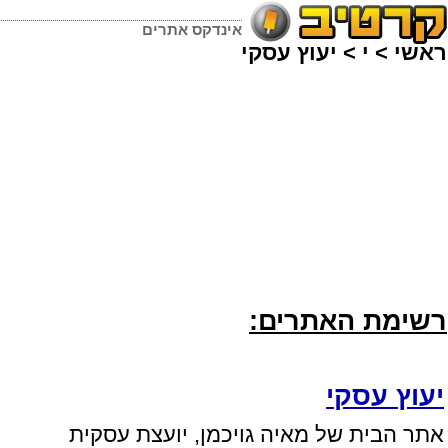
אינדקס אתרים
ראשי
>
י
>
יעוץ עסקי
רשימת האתרים:
יעוץ עסקי
אתר הבית של מאיה גויכמן, יועצת עסקית