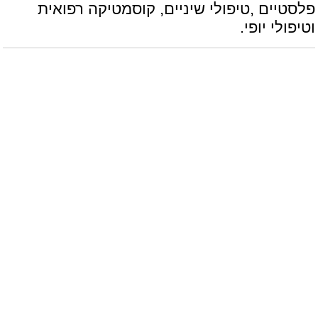
פלסטיים ,טיפולי שיניים, קוסמטיקה רפואית
וטיפולי יופי.