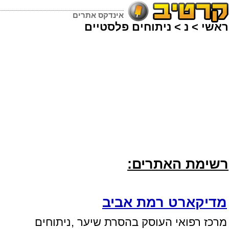
אינדקס אתרים
ראשי
>
נ
>
ניתוחים פלסטיים
רשימת האתרים:
מדיקארט רמת אביב
מרכז רפואי העוסק בהסרת שיער ,ניתוחים