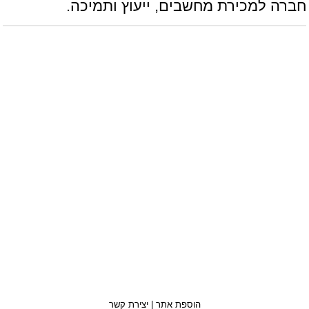
חברה למכירת מחשבים, ייעוץ ותמיכה.
הוספת אתר
|
יצירת קשר