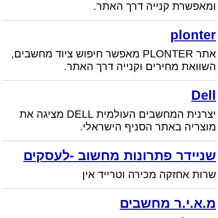
ומאפשרת קנייה דרך האתר.
plonter
אתר PLONTER מאפשר חיפוש ציוד מחשבים,
השוואת מחירים וקנייה דרך האתר.
Dell
יצרנית המחשבים העולמית DELL מציגה את
מוצריה באתר הסניף הישראלי.
שניידר פתרונות מחשוב -לעסקים
שרות אחזקה מכירה וטרייד אין
מ.א.י.ר מחשבים