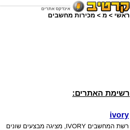
אינדקס אתרים
ראשי
>
מ
>
מכירות מחשבים
רשימת האתרים:
ivory
רשת המחשבים IVORY, מציגה מבצעים שונים