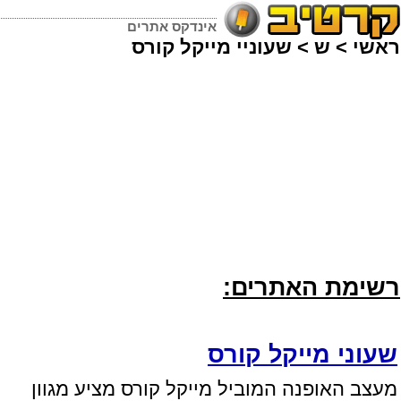
אינדקס אתרים
אשי
>
ש
>
שעוניי מייקל קורס
שימת האתרים:
עוני מייקל קורס
עצב האופנה המוביל מייקל קורס מציע מגוון