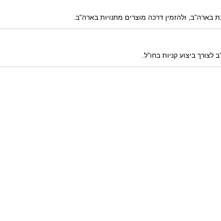
בארה"ב, ולהזמין דרכה מוצרים מחנויות בארה"ב.
לצורך ביצוע קניות בחו"ל.