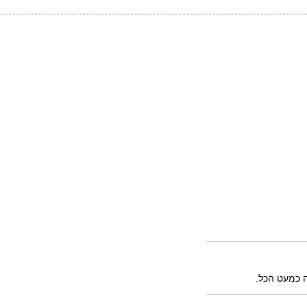
ה כמעט הכל.