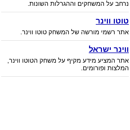
נרחב על המשחקים וההגרלות השונות.
טוטו ווינר
אתר רשמי מורשה של המשחק טוטו ווינר.
ווינר ישראל
אתר המציע מידע מקיף על משחק הטוטו ווינר,
המלצות ופורומים.