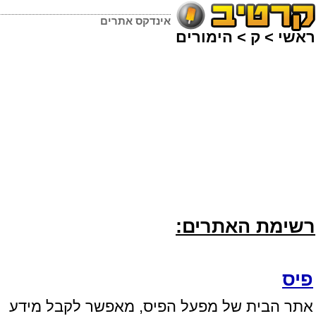
אינדקס אתרים
ראשי
>
ק
>
הימורים
רשימת האתרים:
פיס
אתר הבית של מפעל הפיס, מאפשר לקבל מידע