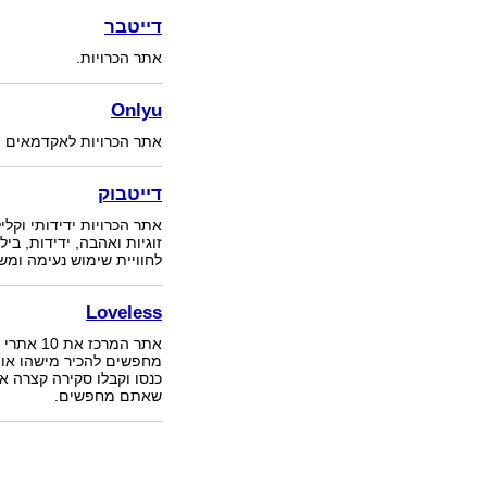
דייטבר
אתר הכרויות.
Onlyu
אתר הכרויות לאקדמאים ו
דייטבוק
אתר הכרויות ידידותי וקלי
זוגיות ואהבה, ידידות, ביל
לחוויית שימוש נעימה ומ
Loveless
אתר המרכ
מחפשים להכיר מישהו או מ
כנסו וקבלו סקירה קצרה 
שאתם מחפשים.