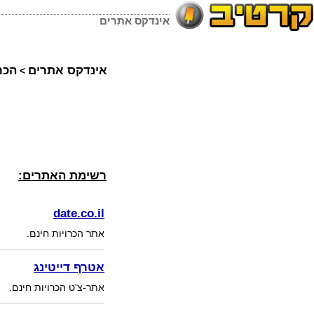
אינדקס אתרים
אינדקס אתרים
הכר
>
רשימת האתרים:
date.co.il
אתר הכרויות חינם.
אטרף דייטינג
אתר-צ'ט הכרויות חינם.