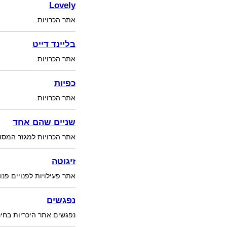
Lovely
אתר הכרויות.
בליינד דייט
אתר הכרויות.
כפיות
אתר הכרויות.
שניים שהם אחד
אתר הכרויות למגזר המסור
זיגוטה
אתר פעילויות לפנויים פנוי
נפגשים
נפגשים אתר היכריות בחינ