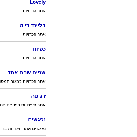
Lovely
אתר הכרויות.
בליינד דייט
אתר הכרויות.
כפיות
אתר הכרויות.
שניים שהם אחד
אתר הכרויות למגזר המסור
זיגוטה
אתר פעילויות לפנויים פנוי
נפגשים
נפגשים אתר היכריות בחינ