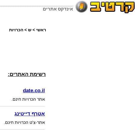
אינדקס אתרים
ראשי
>
ש
>
הכרויות
רשימת האתרים:
date.co.il
אתר הכרויות חינם.
אטרף דייטינג
אתר-צ'ט הכרויות חינם.