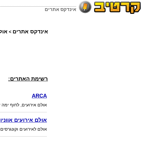
אינדקס אתרים
אינדקס אתרים
אול
>
רשימת האתרים:
ARCA
אולם אירועים, לחוף ימה 
אולם אירועים אווניו
אולם לאירועים וקונגרסים