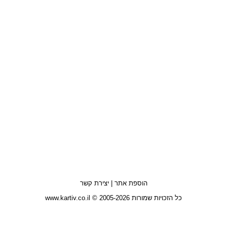
הוספת אתר
|
יצירת קשר
כל הזכויות שמורות 2005-2026 © www.kartiv.co.il