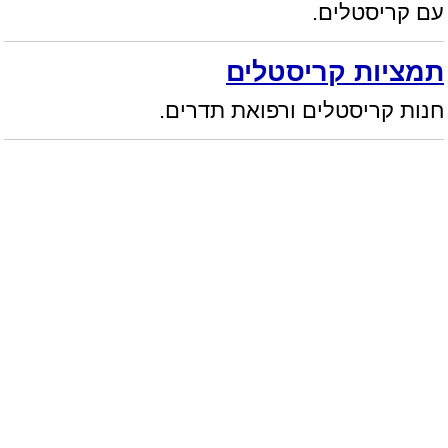
עם קריסטלים.
תמציות קריסטלים
חנות קריסטלים ורפואת תדרים.