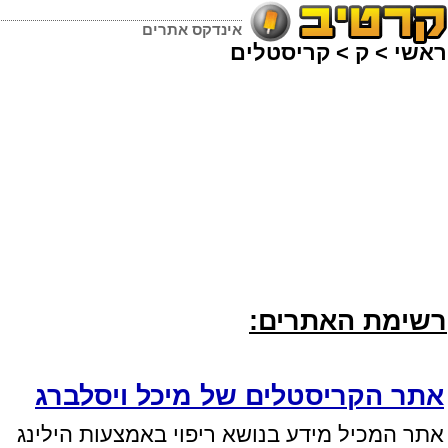
אינדקס אתרים
ראשי
>
ק
>
קריסטלים
רשימת האתרים:
אתר הקריסטלים של מיכל ויסלברג
אתר המכיל מידע בנושא ריפוי באמצעות הילינג