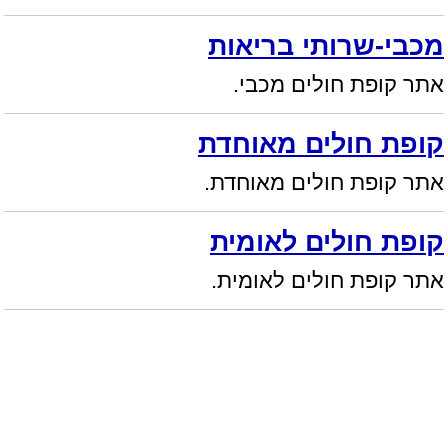
מכבי-שרותי בריאות
אתר קופת חולים מכבי.
קופת חולים מאוחדת
אתר קופת חולים מאוחדת.
קופת חולים לאומית
אתר קופת חולים לאומית.