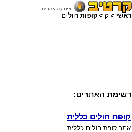
אינדקס אתרים
ראשי
>
ק
>
קופות חולים
רשימת האתרים:
קופת חולים כללית
אתר קופת חולים כללית.