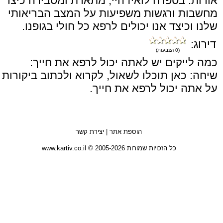
אודות: בספרה לואיז היי, מתארת ומסבירה כיצד
מחשבות ורגשות משפיעות על המצב הבריאותי
שלנו וכיצד אנו יכולים לרפא כל חולי בגופנו.
דירוג:
(0 הצבעות)
כמה לייקים יש לאתה יכול לרפא את חייך:
שיחה: כאן תוכלו לשאול, לקרוא ולכתוב ביקורות
על אתה יכול לרפא את חייך.
הוספת אתר
|
יצירת קשר
כל הזכויות שמורות 2005-2026 © www.kartiv.co.il