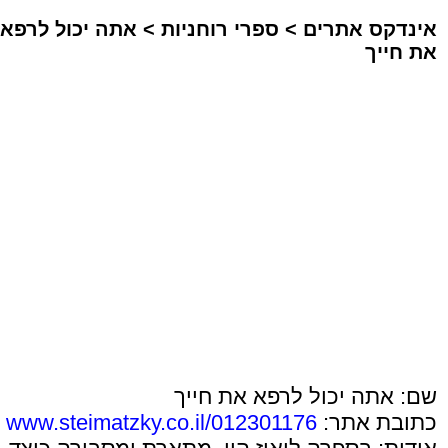
אינדקס אתרים
>
ספרי רוחניות
>
אתה יכול לרפא
את חייך
שם: אתה יכול לרפא את חייך
כתובת אתר:
www.steimatzky.co.il/012301176