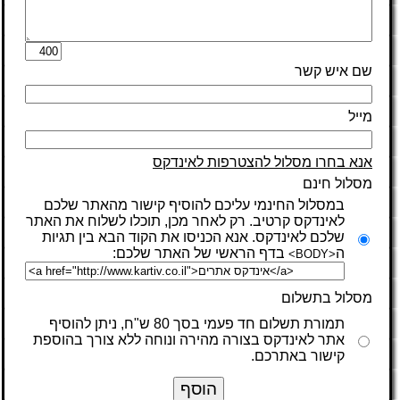
שם איש קשר
מייל
אנא בחרו מסלול להצטרפות לאינדקס
מסלול חינם
במסלול החינמי עליכם להוסיף קישור מהאתר שלכם
לאינדקס קרטיב. רק לאחר מכן, תוכלו לשלוח את האתר
שלכם לאינדקס. אנא הכניסו את הקוד הבא בין תגיות
ה
בדף הראשי של האתר שלכם:
<BODY>
מסלול בתשלום
תמורת תשלום חד פעמי בסך 80 ש"ח, ניתן להוסיף
אתר לאינדקס בצורה מהירה ונוחה ללא צורך בהוספת
קישור באתרכם.