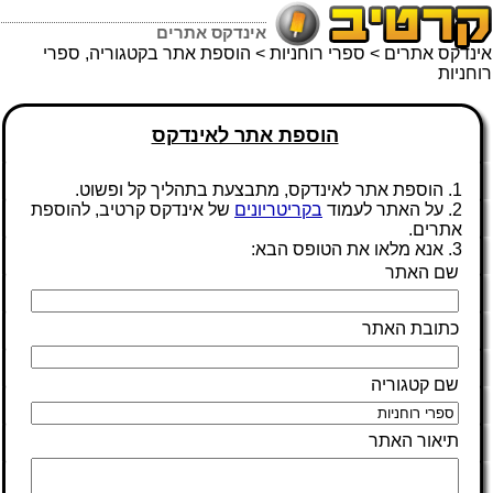
אינדקס אתרים
אינדקס אתרים
>
ספרי רוחניות
> הוספת אתר בקטגוריה, ספרי
רוחניות
הוספת אתר לאינדקס
1. הוספת אתר לאינדקס, מתבצעת בתהליך קל ופשוט.
2. על האתר לעמוד
בקריטריונים
של אינדקס קרטיב, להוספת
אתרים.
3. אנא מלאו את הטופס הבא:
שם האתר
כתובת האתר
שם קטגוריה
תיאור האתר