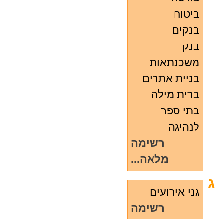
ביטוח
בנקים
בנק
משכנתאות
בניית אתרים
ברית מילה
בתי ספר
לנהיגה
רשימה
מלאה...
ג
גני אירועים
רשימה