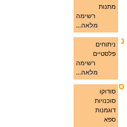
מתנות
רשימה
מלאה...
נ
ניתוחים
פלסטיים
רשימה
מלאה...
ס
סודוקו
סוכנויות
דוגמנות
ספא