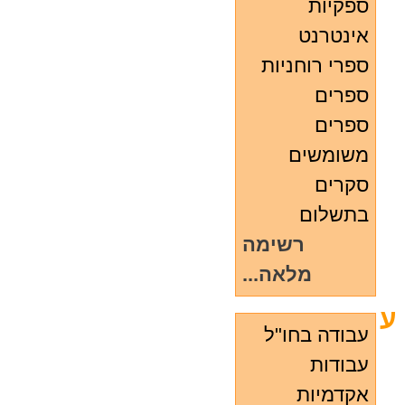
ספקיות
אינטרנט
ספרי רוחניות
ספרים
ספרים
משומשים
סקרים
בתשלום
רשימה
מלאה...
ע
עבודה בחו"ל
עבודות
אקדמיות