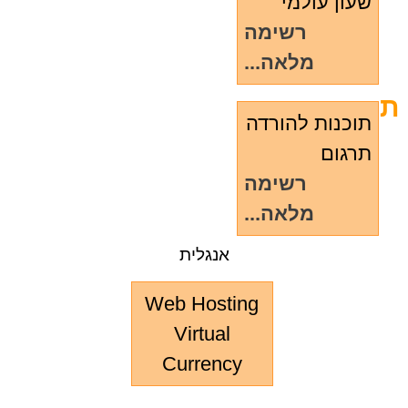
שעון עולמי
רשימה
מלאה...
ת
תוכנות להורדה
תרגום
רשימה
מלאה...
אנגלית
Web Hosting
Virtual
Currency