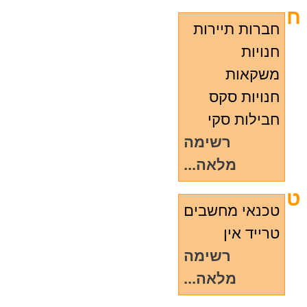
ח
חברות תיירות
חנויות
משקאות
חנויות סקס
חבילות סקי
רשימה
מלאה...
ט
טכנאי מחשבים
טרייד אין
רשימה
מלאה...