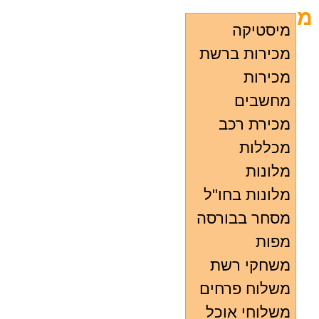
מ
מיסטיקה
מכירות ברשת
מכירות
מחשבים
מכירת רכב
מכללות
מלונות
מלונות בחו"ל
מסחר בבורסה
מפות
משחקי רשת
משלוח פרחים
משלוחי אוכל