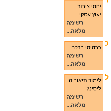
י
יחסי ציבור
יעוץ עסקי
רשימה
מלאה...
כ
כרטיסי ברכה
רשימה
מלאה...
ל
לימוד תיאוריה
ליסינג
רשימה
מלאה...