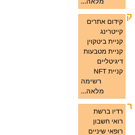
מלאה...
ק
קידום אתרים
קייטרינג
קניית ביטקוין
קניית מטבעות
דיגיטליים
קניית NFT
רשימה
מלאה...
ר
רדיו ברשת
רואי חשבון
רופאי שיניים