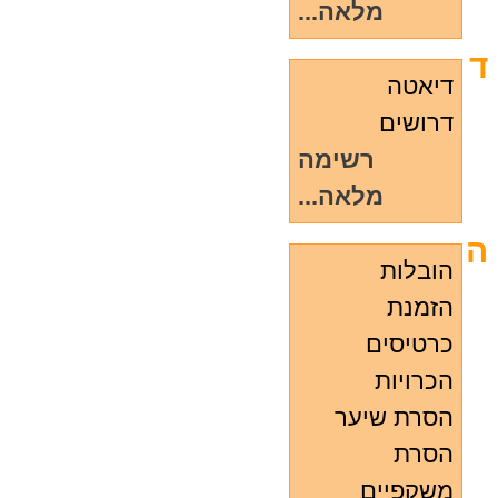
מלאה...
ד
דיאטה
דרושים
רשימה
מלאה...
ה
הובלות
הזמנת
כרטיסים
הכרויות
הסרת שיער
הסרת
משקפיים