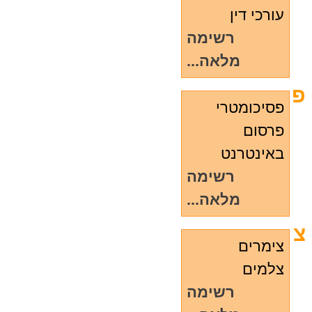
עורכי דין
רשימה
מלאה...
פ
פסיכומטרי
פרסום
באינטרנט
רשימה
מלאה...
צ
צימרים
צלמים
רשימה