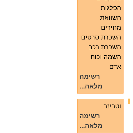
הפלגות
השוואת
מחירים
השכרת סרטים
השכרת רכב
השמה וכוח
אדם
רשימה
מלאה...
ו
וטרינר
רשימה
מלאה...