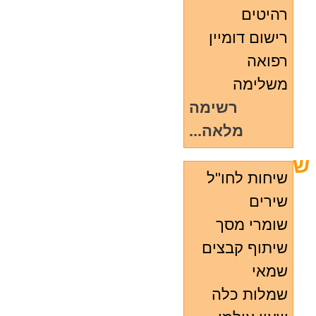
רהיטים
רישום דומיין
רפואה
משלימה
רשימה
מלאה...
ש
שיחות לחו"ל
שירים
שומרי מסך
שיתוף קבצים
שמאי
שמלות כלה